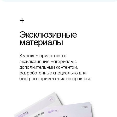
+
Эксклюзивные
материалы
К урокам прилагаются
эксклюзивные материалы с
дополнительным контентом,
разработанные специально для
быстрого применения на практике.