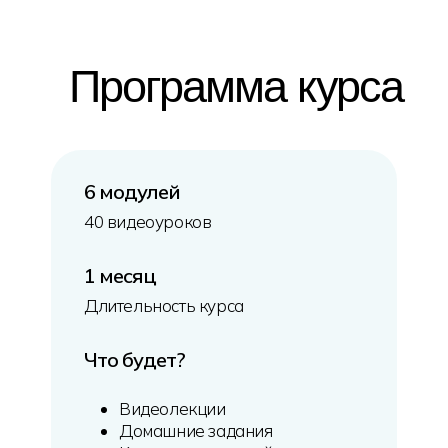
Программа курса
6 модулей
40 видеоуроков
1 месяц
Длительность курса
Что будет?
Видеолекции
Домашние задания