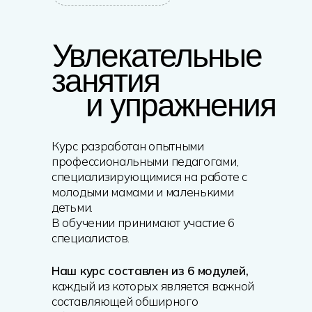
Увлекательные
занятия
и упражнения
Курс разработан опытными
профессиональными педагогами,
специализирующимися на работе с
молодыми мамами и маленькими
детьми.
В обучении принимают участие 6
специалистов.
Наш курс составлен из 6 модулей,
каждый из которых является важной
составляющей обширного