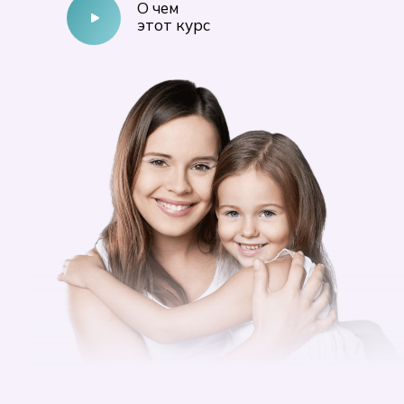
О чем
этот курс