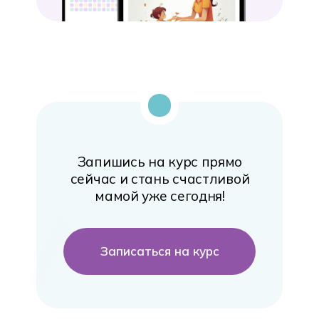
Запишись на курс прямо
сейчас и стань счастливой
мамой уже сегодня!
Записаться на курс