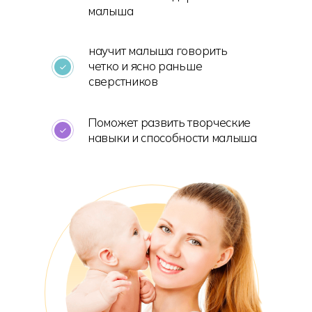
малыша
научит малыша говорить
четко и ясно раньше
сверстников
Поможет развить творческие
навыки и способности малыша