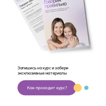
Запишись на курс и забери
эксклюзивные материалы
Как проходит курс?