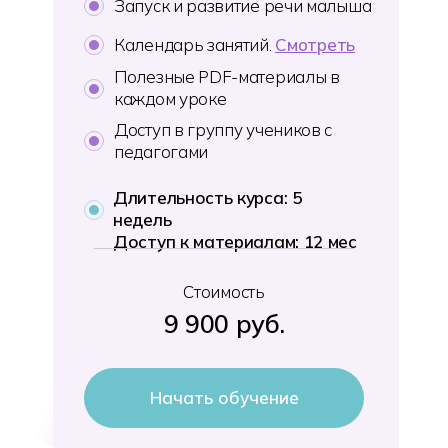
Запуск и развитие речи малыша
Календарь занятий.
Смотреть
Полезные PDF-материалы в
каждом уроке
Доступ в группу учеников с
педагогами
Длительность курса: 5
недель
Доступ к материалам: 12 мес
Стоимость
9 900 руб.
Начать обучение