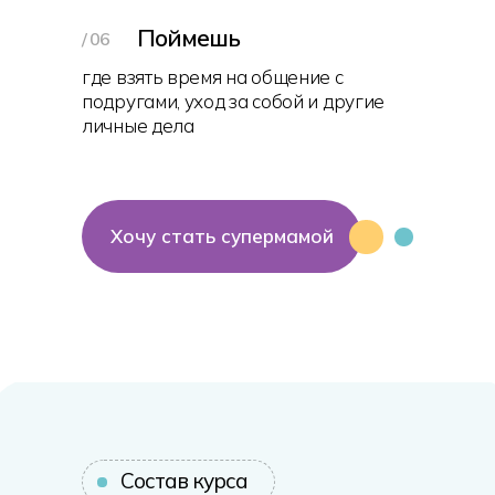
Поймешь
/ 06
где взять время на общение с
подругами, уход за собой и другие
личные дела
Хочу стать супермамой
Состав курса