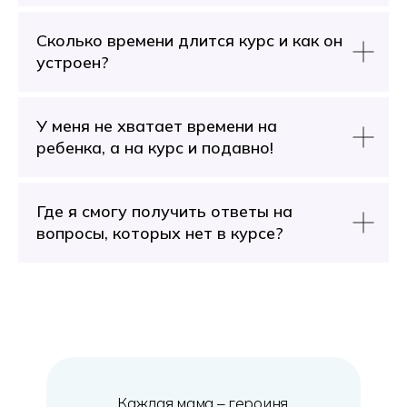
Сколько времени длится курс и как он
устроен?
У меня не хватает времени на
ребенка, а на курс и подавно!
Где я смогу получить ответы на
вопросы, которых нет в курсе?
Каждая мама – героиня,