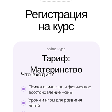
Регистрация
на курс
online-курс
Тариф:
Материнство
Что входит?
Психологическое и физическое
восстановление мамы
Уроки и игры для развития
детей