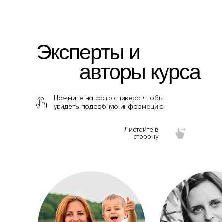
Эксперты и
авторы курса
Нажмите на фото спикера чтобы
увидеть подробную информацию
Листайте в
сторону