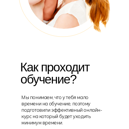
Как проходит
обучение?
Мы понимаем, что у тебя мало
времени на обучение, поэтому
подготовили эффективный онлайн-
курс на который будет уходить
минимум времени.