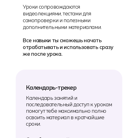
Уроки сопровождаются
видеолекциями, тестами для
самопроверки и полезными
дополнительными материалами.
Все навыки ты сможешь начать
отрабатывать и использовать сразу
же после урока.
Календарь-трекер
Календарь занятий и
последовательный доступ к урокам
помогут тебе максимально полно
освоить материал в кратчайшие
сроки.