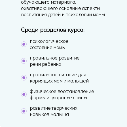
обучающего материала,
охватывающего основные аспекты
воспитания детей и психологии мамы.
Среди разделов курса:
психологическое
состояние мамы
правильное развитие
речи ребенка
правильное питание для
кормящих мам и малышей
физическое восстановление
формы и здоровье спины
развитие творческих
навыков малыша