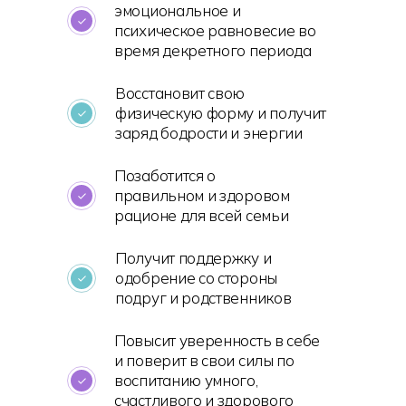
эмоциональное и
психическое равновесие во
время декретного периода
Восстановит свою
физическую форму и получит
заряд бодрости и энергии
Позаботится о
правильном и здоровом
рационе для всей семьи
Получит поддержку и
одобрение со стороны
подруг и родственников
Повысит уверенность в себе
и поверит в свои силы по
воспитанию умного,
счастливого и здорового