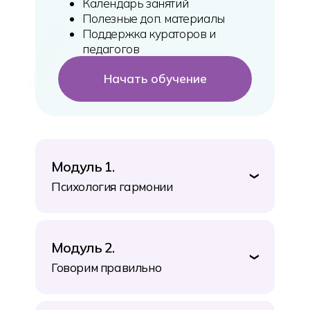
Календарь занятий
Полезные доп. материалы
Поддержка кураторов и
педагогов
Начать обучение
Модуль 1.
❯
Психология гармонии
Модуль 2.
❯
Говорим правильно