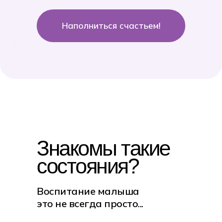
Наполниться счастьем!
Знакомы такие
состояния?
Воспитание малыша
это не всегда просто...