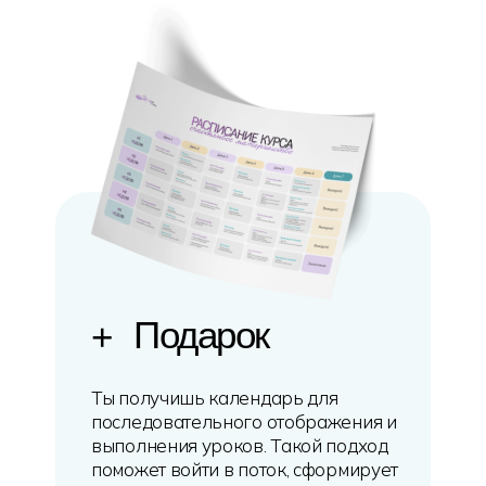
Подарок
+
Ты получишь календарь для
последовательного отображения и
выполнения уроков. Такой подход
поможет войти в поток, сформирует