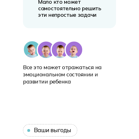
Мало кто может
самостоятельно решить
эти непростые задачи
для своего малыша
Все это может отражаться на
эмоциональном состоянии и
развитии ребенка
Ваши выгоды