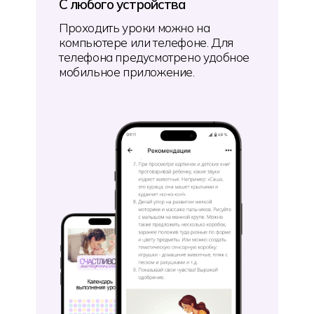
С любого устройства
Проходить уроки можно на
компьютере или телефоне. Для
телефона предусмотрено удобное
мобильное приложение.