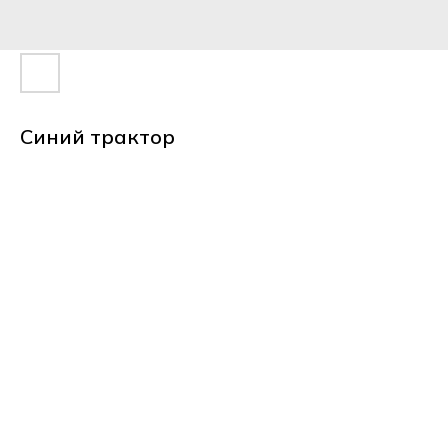
Синий трактор