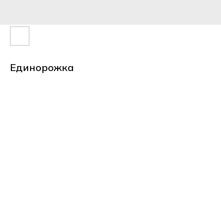
Единорожка