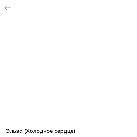
Эльза (Холодное сердце)